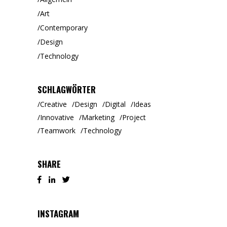
Art
Contemporary
Design
Technology
SCHLAGWÖRTER
Creative
Design
Digital
Ideas
Innovative
Marketing
Project
Teamwork
Technology
SHARE
INSTAGRAM