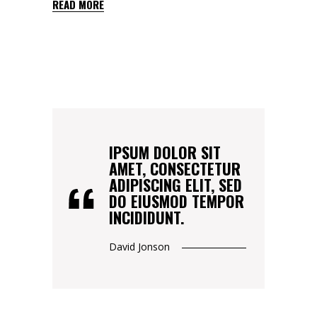
READ MORE
IPSUM DOLOR SIT
AMET, CONSECTETUR
ADIPISCING ELIT, SED
DO EIUSMOD TEMPOR
INCIDIDUNT.
David Jonson