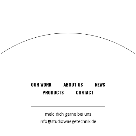
OUR WORK
ABOUT US
NEWS
PRODUCTS
CONTACT
meld dich gerne bei uns
info
@
studiowaegetechnik.de