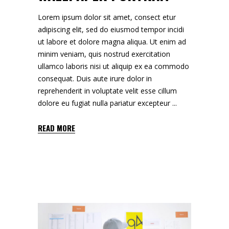
Lorem ipsum dolor sit amet, consect etur
adipiscing elit, sed do eiusmod tempor incidi
ut labore et dolore magna aliqua. Ut enim ad
minim veniam, quis nostrud exercitation
ullamco laboris nisi ut aliquip ex ea commodo
consequat. Duis aute irure dolor in
reprehenderit in voluptate velit esse cillum
dolore eu fugiat nulla pariatur excepteur
READ MORE