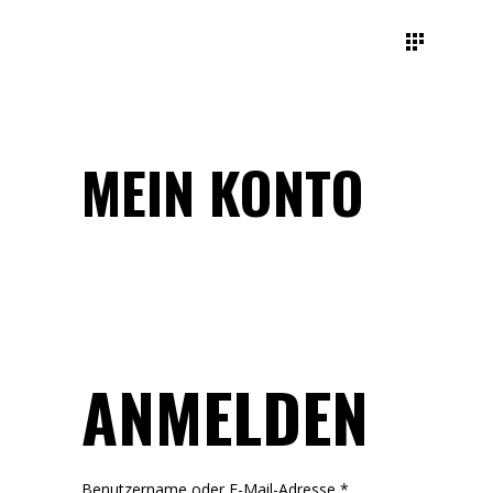
MEIN KONTO
ANMELDEN
Erforderlich
Benutzername oder E-Mail-Adresse
*