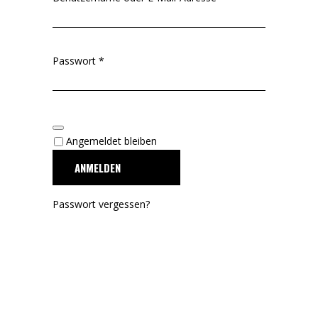
Erforderlich
Passwort
*
Angemeldet bleiben
ANMELDEN
Passwort vergessen?