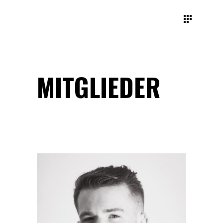
MITGLIEDER