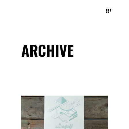
ARCHIVE