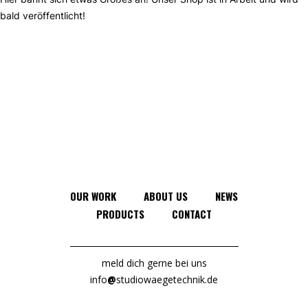
bald veröffentlicht!
OUR WORK
ABOUT US
NEWS
PRODUCTS
CONTACT
meld dich gerne bei uns
info
@
studiowaegetechnik.de