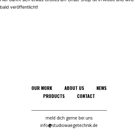
bald veröffentlicht!
OUR WORK
ABOUT US
NEWS
PRODUCTS
CONTACT
meld dich gerne bei uns
info
@
studiowaegetechnik.de