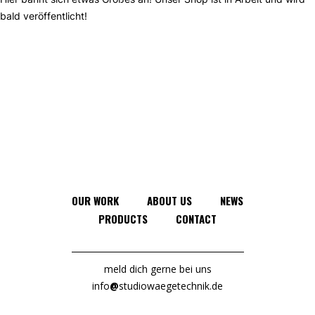
bald veröffentlicht!
OUR WORK
ABOUT US
NEWS
PRODUCTS
CONTACT
meld dich gerne bei uns
info
@
studiowaegetechnik.de