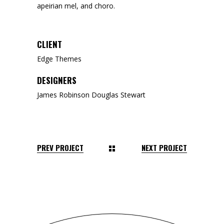
apeirian mel, and choro.
CLIENT
Edge Themes
DESIGNERS
James Robinson Douglas Stewart
PREV PROJECT
NEXT PROJECT