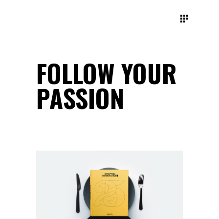
FOLLOW YOUR
PASSION