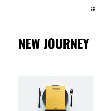
NEW JOURNEY