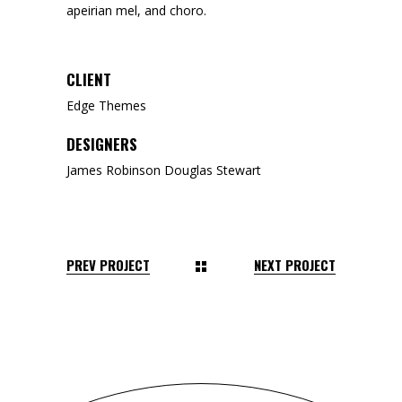
apeirian mel, and choro.
CLIENT
Edge Themes
DESIGNERS
James Robinson Douglas Stewart
PREV PROJECT
NEXT PROJECT