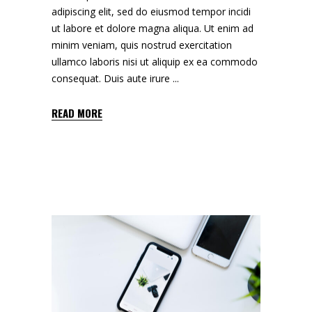
adipiscing elit, sed do eiusmod tempor incidi
ut labore et dolore magna aliqua. Ut enim ad
minim veniam, quis nostrud exercitation
ullamco laboris nisi ut aliquip ex ea commodo
consequat. Duis aute irure
READ MORE