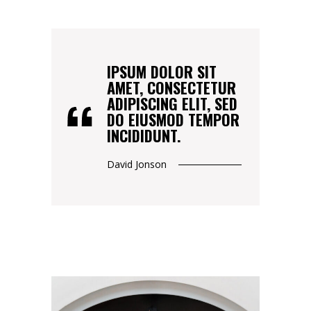
IPSUM DOLOR SIT
AMET, CONSECTETUR
ADIPISCING ELIT, SED
DO EIUSMOD TEMPOR
INCIDIDUNT.
David Jonson