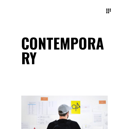
CONTEMPORA
RY