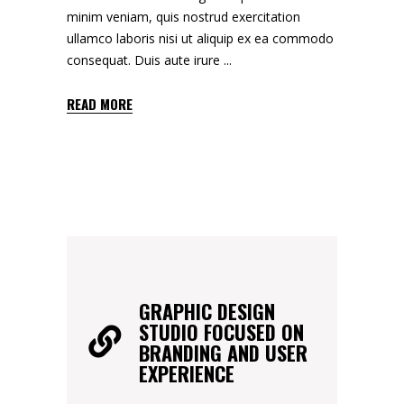
minim veniam, quis nostrud exercitation
ullamco laboris nisi ut aliquip ex ea commodo
consequat. Duis aute irure
READ MORE
GRAPHIC DESIGN
STUDIO FOCUSED ON
BRANDING AND USER
EXPERIENCE