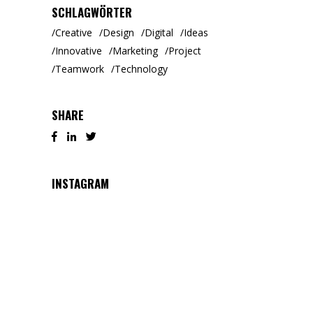
SCHLAGWÖRTER
Creative
Design
Digital
Ideas
Innovative
Marketing
Project
Teamwork
Technology
SHARE
INSTAGRAM