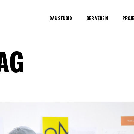
DAS STUDIO
DER VEREIN
PROJE
AG