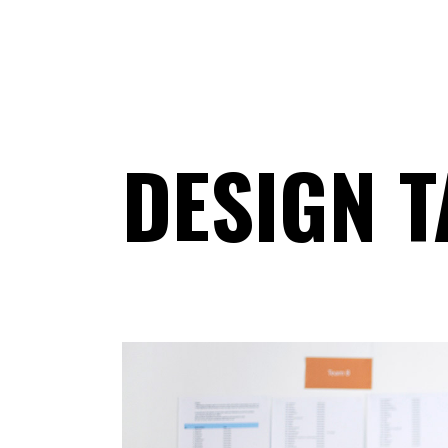
DESIGN T