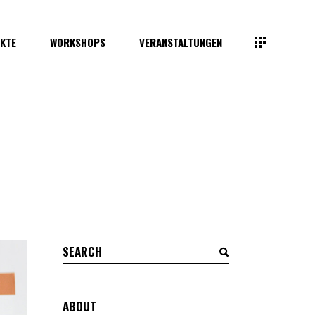
KTE
WORKSHOPS
VERANSTALTUNGEN
Search
for:
ABOUT