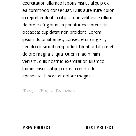
exercitation ullamco laboris nisi ut aliquip ex
ea commodo consequat. Duis aute irure dolor
in reprehenderit in oluptatetin velit esse cillum
dolore eu fugiat nulla pariatur excepteur sint
occaecat cupidatat non proident. Lorem
ipsum dolor sit amet, consectetur cing elit,
sed do eiusmod tempor incididunt ut labore et
dolore magna aliqua. Ut enim ad minim
veniam, quis nostrud exercitation ullamco
laboris nisi ut aliquip ex ea commodo
consequat labore et dolore magna.
Design
Project
,
Teamwork
PREV PROJECT
NEXT PROJECT