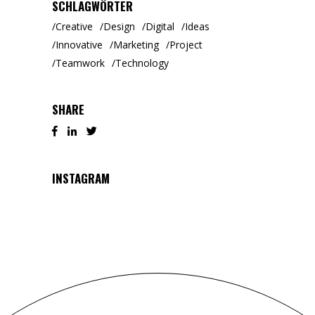
SCHLAGWÖRTER
Creative
Design
Digital
Ideas
Innovative
Marketing
Project
Teamwork
Technology
SHARE
INSTAGRAM