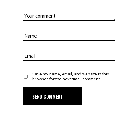
Save my name, email, and website in this
browser for the next time I comment.
SEND COMMENT