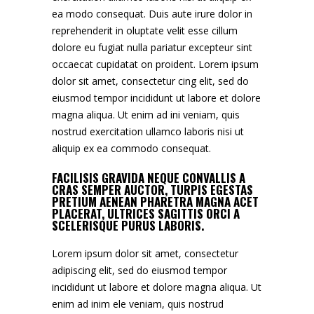
ea modo consequat. Duis aute irure dolor in
reprehenderit in oluptate velit esse cillum
dolore eu fugiat nulla pariatur excepteur sint
occaecat cupidatat on proident. Lorem ipsum
dolor sit amet, consectetur cing elit, sed do
eiusmod tempor incididunt ut labore et dolore
magna aliqua. Ut enim ad ini veniam, quis
nostrud exercitation ullamco laboris nisi ut
aliquip ex ea commodo consequat.
FACILISIS GRAVIDA NEQUE CONVALLIS A
CRAS SEMPER AUCTOR, TURPIS EGESTAS
PRETIUM AENEAN PHARETRA MAGNA ACET
PLACERAT, ULTRICES SAGITTIS ORCI A
SCELERISQUE PURUS LABORIS.
Lorem ipsum dolor sit amet, consectetur
adipiscing elit, sed do eiusmod tempor
incididunt ut labore et dolore magna aliqua. Ut
enim ad inim ele veniam, quis nostrud