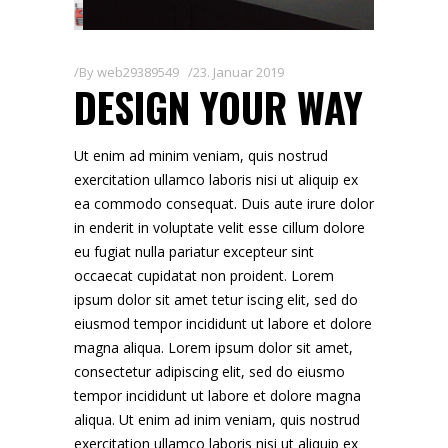
By
web29389549
23. Januar 2019
DESIGN YOUR WAY
Ut enim ad minim veniam, quis nostrud
exercitation ullamco laboris nisi ut aliquip ex
ea commodo consequat. Duis aute irure dolor
in enderit in voluptate velit esse cillum dolore
eu fugiat nulla pariatur excepteur sint
occaecat cupidatat non proident. Lorem
ipsum dolor sit amet tetur iscing elit, sed do
eiusmod tempor incididunt ut labore et dolore
magna aliqua. Lorem ipsum dolor sit amet,
consectetur adipiscing elit, sed do eiusmo
tempor incididunt ut labore et dolore magna
aliqua. Ut enim ad inim veniam, quis nostrud
exercitation ullamco laboris nisi ut aliquip ex